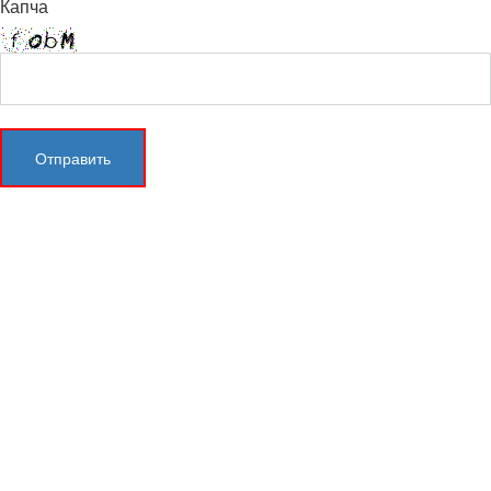
Капча
Отправить