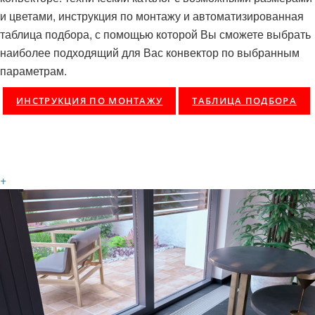
и цветами, инструкция по монтажу и автоматизированная
таблица подбора, с помощью которой Вы сможете выбрать
наиболее подходящий для Вас конвектор по выбранным
параметрам.
ИНСТРУКЦИЯ ПО МОНТАЖУ
ТАБЛИЦА ПОДБОРА
+