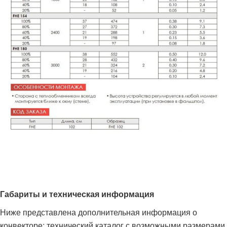
Габариты и техническая информация
Ниже представлена дополнительная информация о
конвекторе: технический каталог с возможными размерами