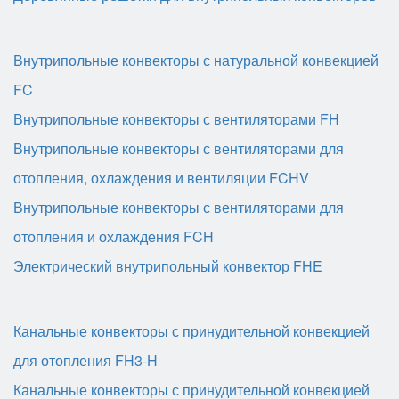
Внутрипольные конвекторы с натуральной конвекцией
FC
Внутрипольные конвекторы с вентиляторами FH
Внутрипольные конвекторы с вентиляторами для
отопления, охлаждения и вентиляции FCHV
Внутрипольные конвекторы с вентиляторами для
отопления и охлаждения FCH
Электрический внутрипольный конвектор FHE
Канальные конвекторы с принудительной конвекцией
для отопления FH3-H
Канальные конвекторы с принудительной конвекцией