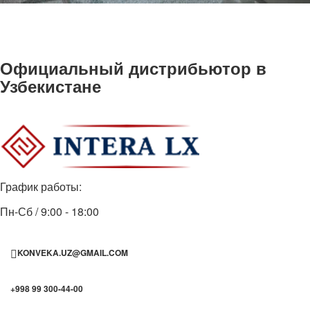
Официальный дистрибьютор в
Узбекистане
График работы:
Пн-Сб / 9:00 - 18:00
KONVEKA.UZ@GMAIL.COM
+998 99 300-44-00