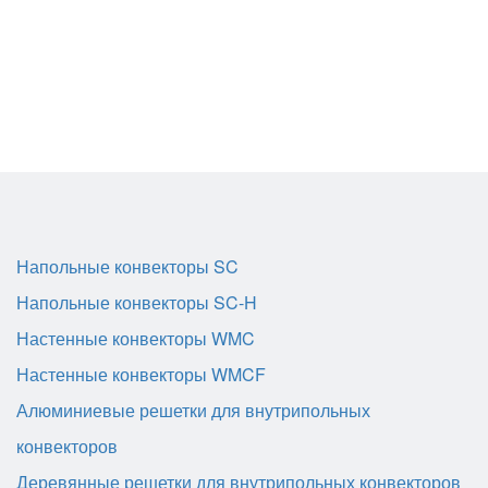
Напольные конвекторы SC
Напольные конвекторы SC-H
Настенные конвекторы WMC
Настенные конвекторы WMCF
Алюминиевые решетки для внутрипольных
конвекторов
Деревянные решетки для внутрипольных конвекторов