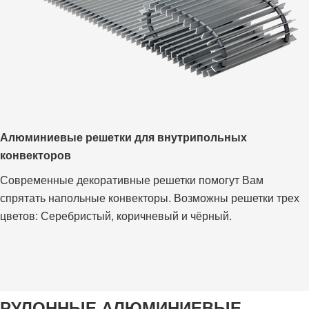
Алюминиевые решетки для внутрипольных
конвекторов
Современные декоративные решетки помогут Вам
спрятать напольные конвекторы. Возможны решетки трех
цветов: Серебристый, коричневый и чёрный.
РУЛОННЫЕ АЛЮМИНИЕВЫЕ