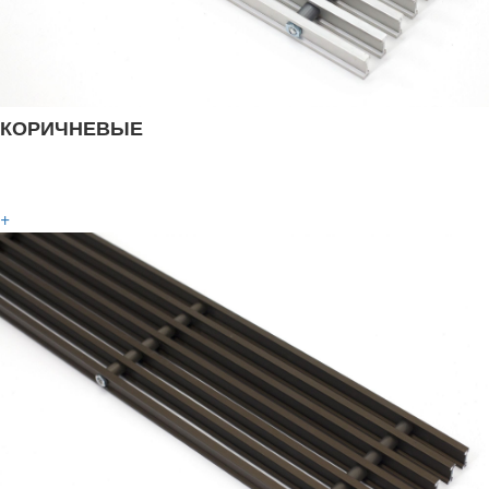
КОРИЧНЕВЫЕ
+