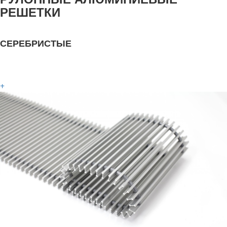
РЕШЕТКИ
СЕРЕБРИСТЫЕ
+