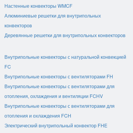
Настенные конвекторы WMCF
Алюминиевые решетки для внутрипольных
конвекторов
Деревянные решетки для внутрипольных конвекторов
Внутрипольные конвекторы с натуральной конвекцией
FC
Внутрипольные конвекторы с вентиляторами FH
Внутрипольные конвекторы с вентиляторами для
отопления, охлаждения и вентиляции FCHV
Внутрипольные конвекторы с вентиляторами для
отопления и охлаждения FCH
Электрический внутрипольный конвектор FHE