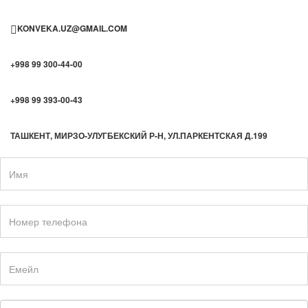
KONVEKA.UZ@GMAIL.COM
+998 99 300-44-00
+998 99 393-00-43
ТАШКЕНТ, МИРЗО-УЛУГБЕКСКИЙ Р-Н, УЛ.ПАРКЕНТСКАЯ Д.199