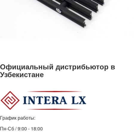
Официальный дистрибьютор в
Узбекистане
График работы:
Пн-Сб / 9:00 - 18:00