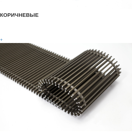
КОРИЧНЕВЫЕ
+