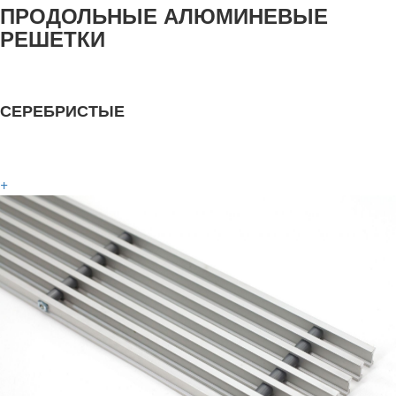
ПРОДОЛЬНЫЕ АЛЮМИНЕВЫЕ
РЕШЕТКИ
СЕРЕБРИСТЫЕ
+