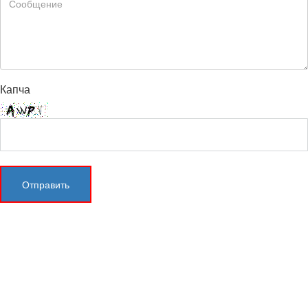
Капча
Отправить