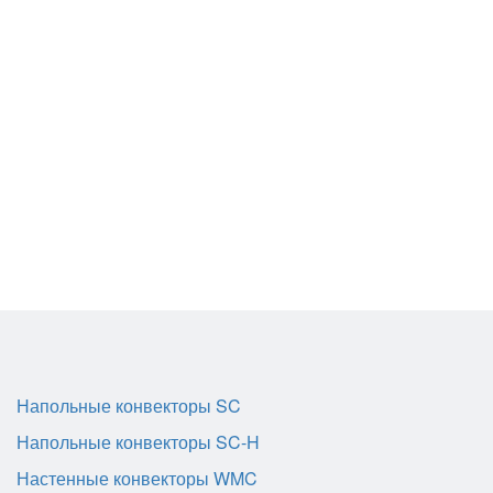
Напольные конвекторы SC
Напольные конвекторы SC-H
Настенные конвекторы WMC