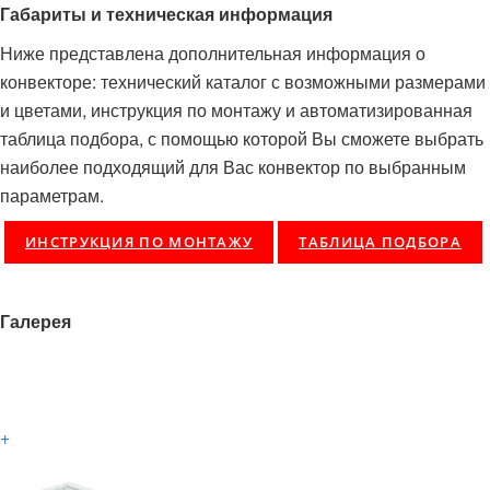
Габариты и техническая информация
Ниже представлена дополнительная информация о
конвекторе: технический каталог с возможными размерами
и цветами, инструкция по монтажу и автоматизированная
таблица подбора, с помощью которой Вы сможете выбрать
наиболее подходящий для Вас конвектор по выбранным
параметрам.
ИНСТРУКЦИЯ ПО МОНТАЖУ
ТАБЛИЦА ПОДБОРА
Галерея
+