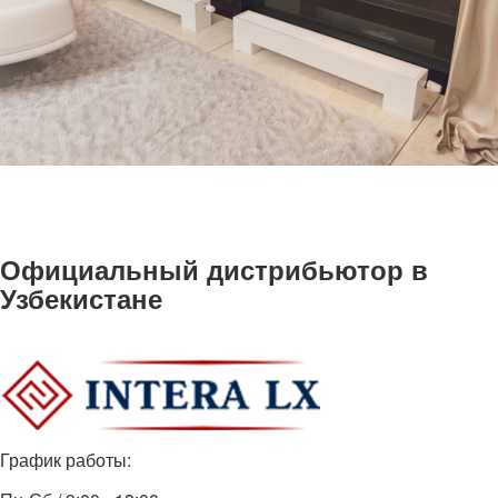
Официальный дистрибьютор в
Узбекистане
График работы: