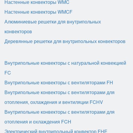
Настенные конвекторы WMC
Настенные конвекторы WMCF
Алюминиевые решетки для внутрипольных
конвекторов
Деревянные решетки для внутрипольных конвекторов
Внутрипольные конвекторы с натуральной конвекцией
FC
Внутрипольные конвекторы с вентиляторами FH
Внутрипольные конвекторы с вентиляторами для
отопления, охлаждения и вентиляции FCHV
Внутрипольные конвекторы с вентиляторами для
отопления и охлаждения FCH
Электрический внутрипольный конвектор FHE