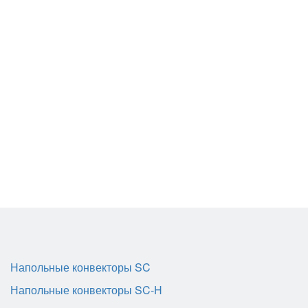
Напольные конвекторы SC
Напольные конвекторы SC-H