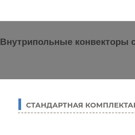
Внутрипольные конвекторы с