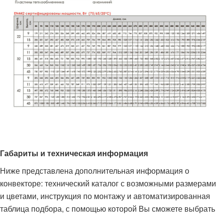
Габариты и техническая информация
Ниже представлена дополнительная информация о
конвекторе: технический каталог с возможными размерами
и цветами, инструкция по монтажу и автоматизированная
таблица подбора, с помощью которой Вы сможете выбрать