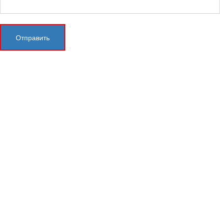
Отправить