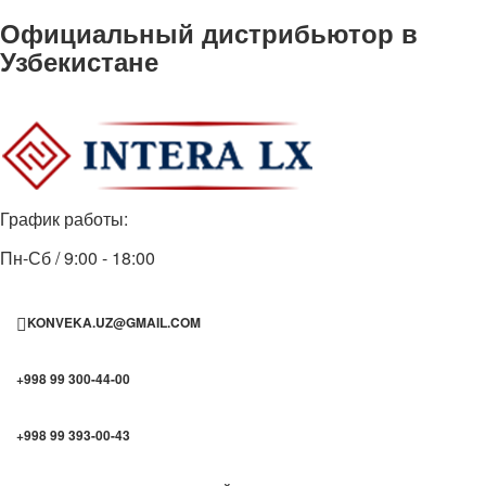
Официальный дистрибьютор в
Узбекистане
График работы:
Пн-Сб / 9:00 - 18:00
KONVEKA.UZ@GMAIL.COM
+998 99 300-44-00
+998 99 393-00-43