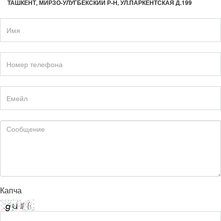
ТАШКЕНТ, МИРЗО-УЛУГБЕКСКИЙ Р-Н, УЛ.ПАРКЕНТСКАЯ Д.199
Капча