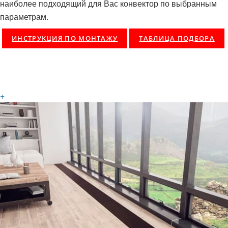
наиболее подходящий для Вас конвектор по выбранным
параметрам.
ИНСТРУКЦИЯ ПО МОНТАЖУ
ТАБЛИЦА ПОДБОРА
+