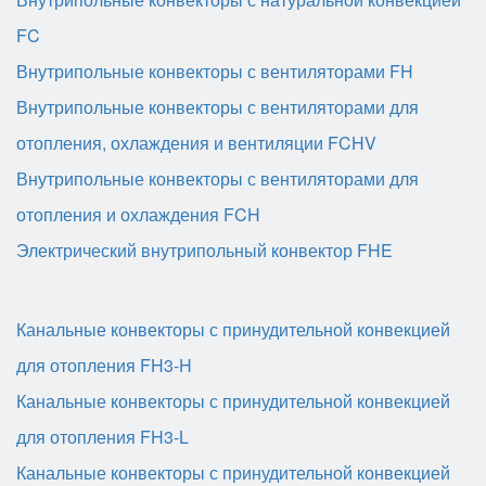
FC
Внутрипольные конвекторы с вентиляторами FH
Внутрипольные конвекторы с вентиляторами для
отопления, охлаждения и вентиляции FCHV
Внутрипольные конвекторы с вентиляторами для
отопления и охлаждения FCH
Электрический внутрипольный конвектор FHE
Канальные конвекторы с принудительной конвекцией
для отопления FH3-H
Канальные конвекторы с принудительной конвекцией
для отопления FH3-L
Канальные конвекторы с принудительной конвекцией