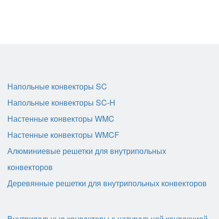
Напольные конвекторы SC
Напольные конвекторы SC-H
Настенные конвекторы WMC
Настенные конвекторы WMCF
Алюминиевые решетки для внутрипольных
конвекторов
Деревянные решетки для внутрипольных конвекторов
Внутрипольные конвекторы с натуральной конвекцией