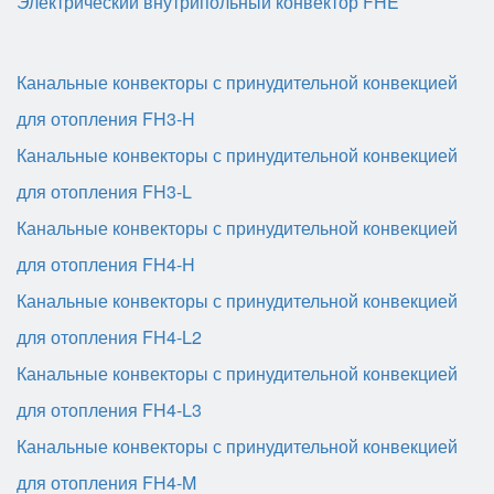
Электрический внутрипольный конвектор FHE
Канальные конвекторы с принудительной конвекцией
для отопления FH3-H
Канальные конвекторы с принудительной конвекцией
для отопления FH3-L
Канальные конвекторы с принудительной конвекцией
для отопления FH4-H
Канальные конвекторы с принудительной конвекцией
для отопления FH4-L2
Канальные конвекторы с принудительной конвекцией
для отопления FH4-L3
Канальные конвекторы с принудительной конвекцией
для отопления FH4-M