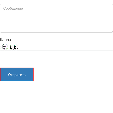
Капча
Отправить