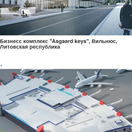
Бизнесс комплекс ''Asgaard keys'', Вильнюс,
Литовская республика
+