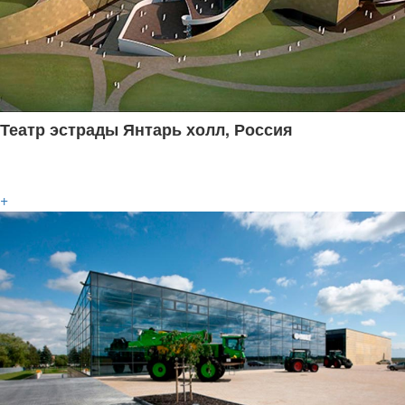
Театр эстрады Янтарь холл, Россия
+