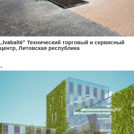
„Ivabaltė" Технический торговый и сервисный
центр, Литовская республика
+