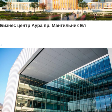
Бизнес центр Аура пр. Мангильник Ел
+