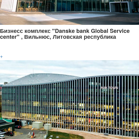
Бизнесс комплекс "Danske bank Global Service
center" , Вильнюс, Литовская республика
+