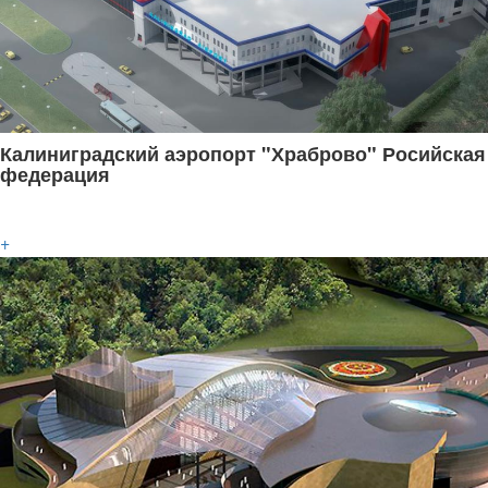
Калиниградский аэропорт "Храброво" Росийская
федерация
+