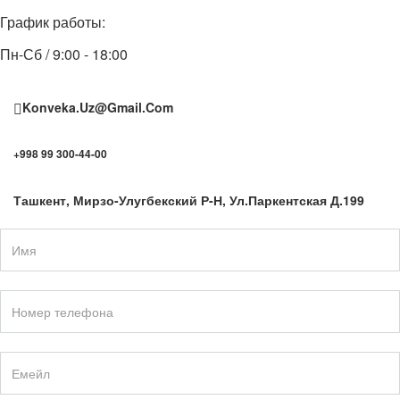
График работы:
Пн-Сб / 9:00 - 18:00
Konveka.uz@gmail.com
+998 99 300-44-00
Ташкент, Мирзо-Улугбекский Р-Н, Ул.Паркентская Д.199