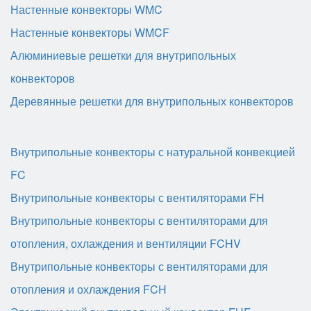
Настенные конвекторы WMC
Настенные конвекторы WMCF
Алюминиевые решетки для внутрипольных
конвекторов
Деревянные решетки для внутрипольных конвекторов
Внутрипольные конвекторы с натуральной конвекцией
FC
Внутрипольные конвекторы с вентиляторами FH
Внутрипольные конвекторы с вентиляторами для
отопления, охлаждения и вентиляции FCHV
Внутрипольные конвекторы с вентиляторами для
отопления и охлаждения FCH