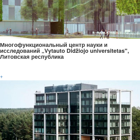
Многофункциональный центр науки и
исследований „Vytauto Didžiojo universitetas",
Литовская республика
+