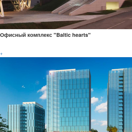
Офисный комплекс "Baltic hearts"
+