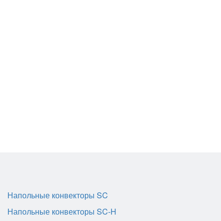
Напольные конвекторы SC
Напольные конвекторы SC-H