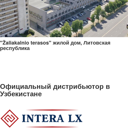
"Žaliakalnio terasos" жилой дом, Литовская
республика
Официальный дистрибьютор в
Узбекистане