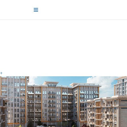
Проекты
+