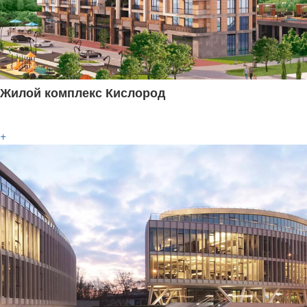
Жилой комплекс Кислород
+