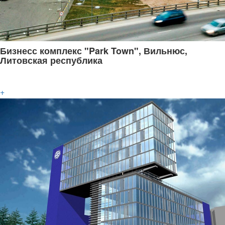
Бизнесс комплекс "Park Town", Вильнюс,
Литовская республика
+