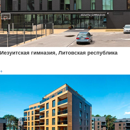
Иезуитская гимназия, Литовская республика
+