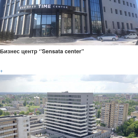
Бизнес центр ‘’Sensata center”
+