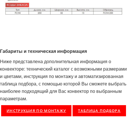
Габариты и техническая информация
Ниже представлена дополнительная информация о
конвекторе: технический каталог с возможными размерами
и цветами, инструкция по монтажу и автоматизированная
таблица подбора, с помощью которой Вы сможете выбрать
наиболее подходящий для Вас конвектор по выбранным
параметрам.
ИНСТРУКЦИЯ ПО МОНТАЖУ
ТАБЛИЦА ПОДБОРА