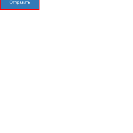
Отправить