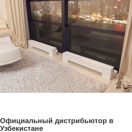
Официальный дистрибьютор в
Узбекистане