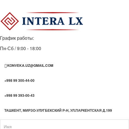
График работы:
Пн-Сб / 9:00 - 18:00
KONVEKA.UZ@GMAIL.COM
+998 99 300-44-00
+998 99 393-00-43
ТАШКЕНТ, МИРЗО-УЛУГБЕКСКИЙ Р-Н, УЛ.ПАРКЕНТСКАЯ Д.199