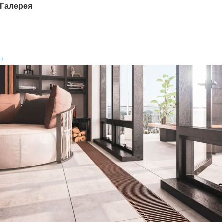
Галерея
+