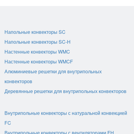
Напольные конвекторы SC
Напольные конвекторы SC-H
Настенные конвекторы WMC
Настенные конвекторы WMCF
Алюминиевые решетки для внутрипольных
конвекторов
Деревянные решетки для внутрипольных конвекторов
Внутрипольные конвекторы с натуральной конвекцией
FC
Внутрипольные конвекторы с вентиляторами FH