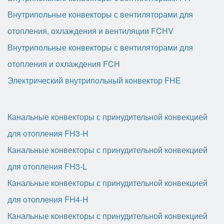
Внутрипольные конвекторы с вентиляторами для
отопления, охлаждения и вентиляции FCHV
Внутрипольные конвекторы с вентиляторами для
отопления и охлаждения FCH
Электрический внутрипольный конвектор FHE
Канальные конвекторы с принудительной конвекцией
для отопления FH3-H
Канальные конвекторы с принудительной конвекцией
для отопления FH3-L
Канальные конвекторы с принудительной конвекцией
для отопления FH4-H
Канальные конвекторы с принудительной конвекцией